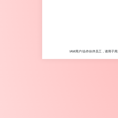
IAM用户/合作伙伴员工，请用子