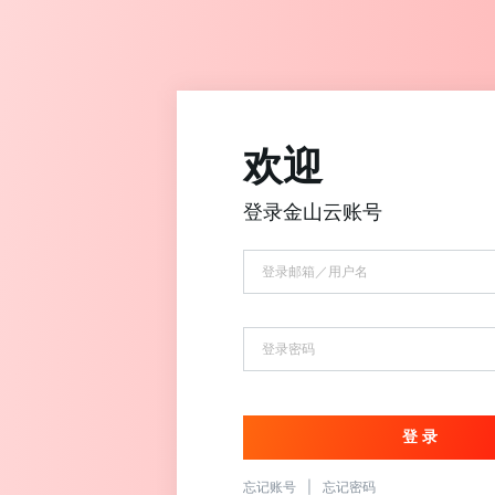
欢迎
登录金山云账号
忘记账号
|
忘记密码