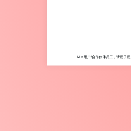
IAM用户/合作伙伴员工，请用子