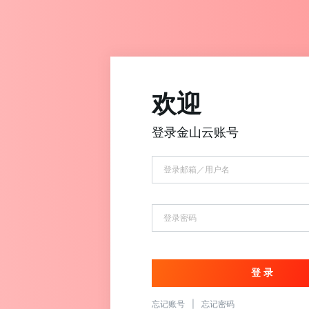
欢迎
登录金山云账号
忘记账号
|
忘记密码